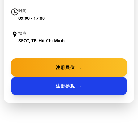
时间
09:00 - 17:00
地点
SECC, TP. Hồ Chí Minh
注册展位
→
注册参观
→