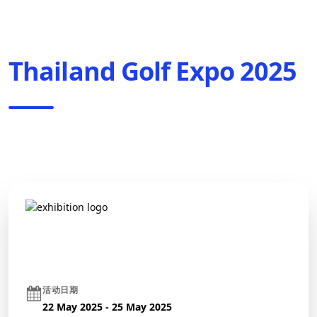
Thailand Golf Expo 2025
活动日期
22 May 2025 - 25 May 2025