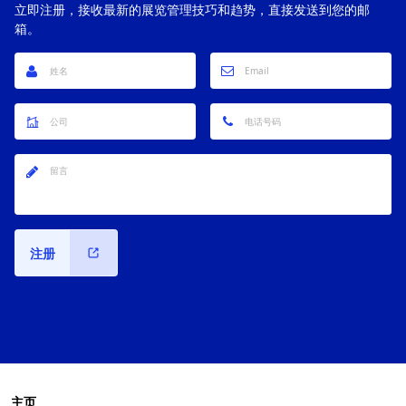
立即注册，接收最新的展览管理技巧和趋势，直接发送到您的邮
箱。
注册
主页