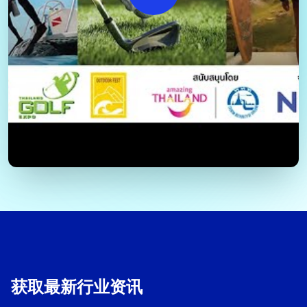
获取最新行业资讯