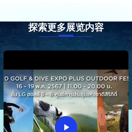
探索更多展览内容