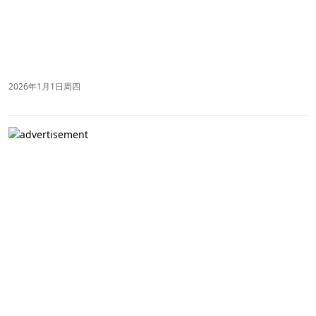
2026年1月1日周四