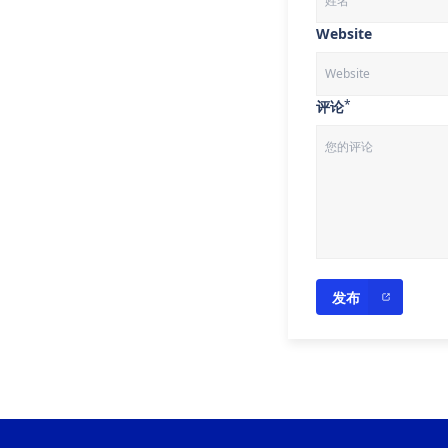
Website
*
评论
发布