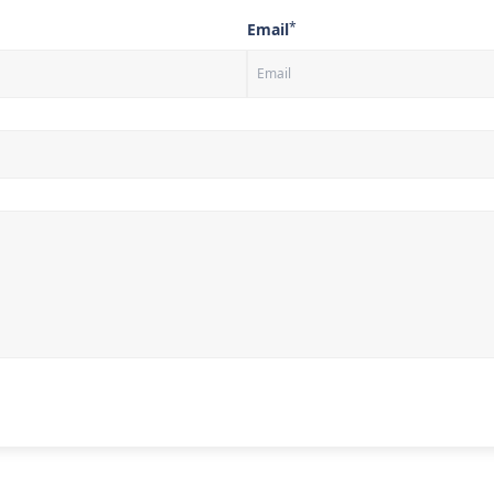
*
Email