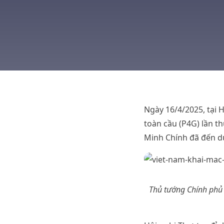
Ngày 16/4/2025, tại 
toàn cầu (P4G) lần t
Minh Chính đã đến dự
Thủ tướng Chính phủ 