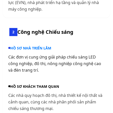
lực (EVN), nhà phát triển hạ tầng và quản lý nhà
máy công nghiệp.
Công nghệ Chiếu sáng
2
HỒ SƠ NHÀ TRIỂN LÃM
Các đơn vị cung ứng giải pháp chiếu sáng LED
công nghiệp, đô thị, nông nghiệp công nghệ cao
và đèn trang trí.
HỒ SƠ KHÁCH THAM QUAN
Các nhà quy hoạch đô thị, nhà thiết kế nội thất và
cảnh quan, cùng các nhà phân phối sản phẩm
chiếu sáng thương mại.