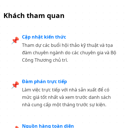
Khách tham quan
Cập nhật kiến thức
📌
Tham dự các buổi hội thảo kỹ thuật và tọa
đàm chuyên ngành do các chuyên gia và Bộ
Công Thương chủ trì.
Đàm phán trực tiếp
📌
Làm việc trực tiếp với nhà sản xuất để có
mức giá tốt nhất và xem trước danh sách
nhà cung cấp một tháng trước sự kiện.
Nguồn hàng toàn diện