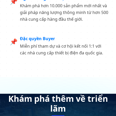
📌
Khám phá hơn 10.000 sản phẩm mới nhất và
giải pháp năng lượng thông minh từ hơn 500
nhà cung cấp hàng đầu thế giới.
Đặc quyền Buyer
📌
Miễn phí tham dự và cơ hội kết nối 1:1 với
các nhà cung cấp thiết bị điện đa quốc gia.
Khám phá thêm về triển
lãm