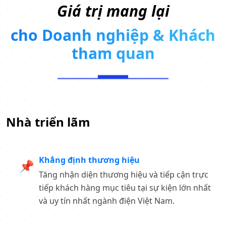
Giá trị mang lại
cho Doanh nghiệp & Khách
tham quan
Nhà triển lãm
Khẳng định thương hiệu
📌
Tăng nhận diện thương hiệu và tiếp cận trực
tiếp khách hàng mục tiêu tại sự kiện lớn nhất
và uy tín nhất ngành điện Việt Nam.