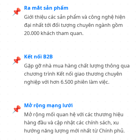
Ra mắt sản phẩm
📌
Giới thiệu các sản phẩm và công nghệ hiện
đại nhất tới đối tượng chuyên ngành gồm
20.000 khách tham quan.
Kết nối B2B
📌
Gặp gỡ nhà mua hàng chất lượng thông qua
chương trình Kết nối giao thương chuyên
nghiệp với hơn 6.500 phiên làm việc.
Mở rộng mạng lưới
📌
Mở rộng mối quan hệ với các thương hiệu
hàng đầu và cập nhật các chính sách, xu
hướng năng lượng mới nhất từ Chính phủ.