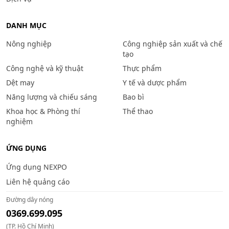
DANH MỤC
Nông nghiệp
Công nghiệp sản xuất và chế
tạo
Công nghệ và kỹ thuật
Thực phẩm
Dệt may
Y tế và dược phẩm
Năng lượng và chiếu sáng
Bao bì
Khoa học & Phòng thí
Thể thao
nghiệm
ỨNG DỤNG
Ứng dụng NEXPO
Liên hệ quảng cáo
Đường dây nóng
0369.699.095
(TP. Hồ Chí Minh)