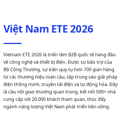
Việt Nam ETE 2026
Vietnam ETE 2026 là triển lãm B2B quốc tế hàng đầu
về công nghệ và thiết bị điện. Được sự bảo trợ của
Bộ Công Thương, sự kiện quy tụ hơn 700 gian hàng
từ các thương hiệu toàn cầu, tập trung vào giải pháp
điện thông minh, truyền tải điện và tự động hóa. Đây
là cầu nối giao thương quan trọng, kết nối 500+ nhà
cung cấp với 20.000 khách tham quan, thúc đẩy
ngành năng lượng Việt Nam phát triển bền vững.