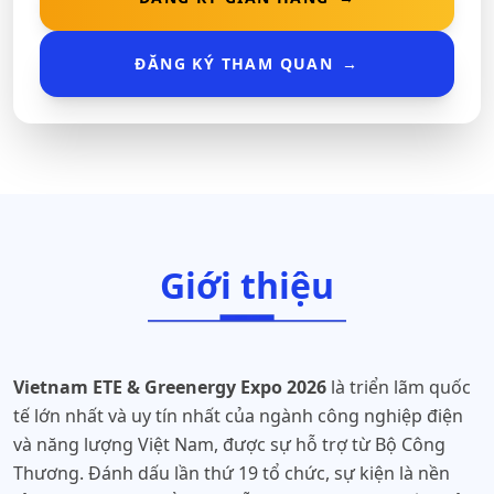
ĐĂNG KÝ THAM QUAN
→
Giới thiệu
Vietnam ETE & Greenergy Expo 2026
là triển lãm quốc
tế lớn nhất và uy tín nhất của ngành công nghiệp điện
và năng lượng Việt Nam, được sự hỗ trợ từ Bộ Công
Thương. Đánh dấu lần thứ 19 tổ chức, sự kiện là nền