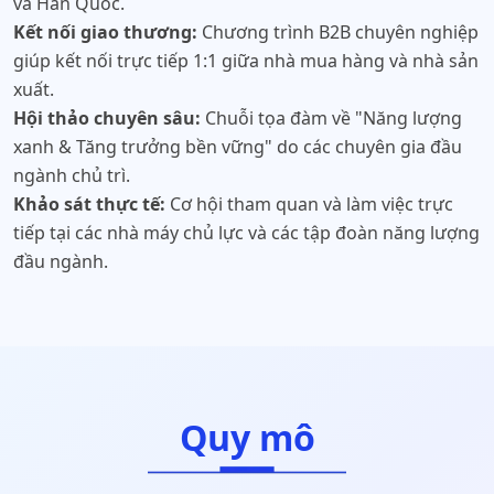
và Hàn Quốc.
Kết nối giao thương:
Chương trình B2B chuyên nghiệp
giúp kết nối trực tiếp 1:1 giữa nhà mua hàng và nhà sản
xuất.
Hội thảo chuyên sâu:
Chuỗi tọa đàm về "Năng lượng
xanh & Tăng trưởng bền vững" do các chuyên gia đầu
ngành chủ trì.
Khảo sát thực tế:
Cơ hội tham quan và làm việc trực
tiếp tại các nhà máy chủ lực và các tập đoàn năng lượng
đầu ngành.
Quy mô