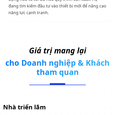
đang tìm kiếm đầu tư vào thiết bị mới để nâng cao
năng lực cạnh tranh.
Giá trị mang lại
cho Doanh nghiệp & Khách
tham quan
Nhà triển lãm