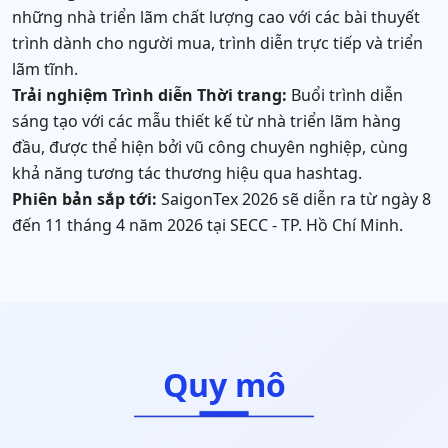
những nhà triển lãm chất lượng cao với các bài thuyết
trình dành cho người mua, trình diễn trực tiếp và triển
lãm tĩnh.
Trải nghiệm Trình diễn Thời trang:
Buổi trình diễn
sáng tạo với các mẫu thiết kế từ nhà triển lãm hàng
đầu, được thể hiện bởi vũ công chuyên nghiệp, cùng
khả năng tương tác thương hiệu qua hashtag.
Phiên bản sắp tới:
SaigonTex 2026 sẽ diễn ra từ ngày 8
đến 11 tháng 4 năm 2026 tại SECC - TP. Hồ Chí Minh.
Quy mô