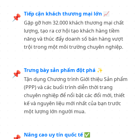
Tiếp cận khách thương mại lớn 📈
📌
Gặp gỡ hơn 32.000 khách thương mại chất
lượng, tạo ra cơ hội tạo khách hàng tiềm
năng và thúc đẩy doanh số bán hàng vượt
trội trong một môi trường chuyên nghiệp.
Trưng bày sản phẩm đột phá ✨
📌
Tận dụng Chương trình Giới thiệu Sản phẩm
(PPP) và các buổi trình diễn thời trang
chuyên nghiệp để nổi bật các đổi mới, thiết
kế và nguyên liệu mới nhất của bạn trước
một lượng lớn người mua.
Nâng cao uy tín quốc tế ✅
📌