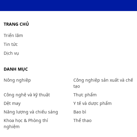
TRANG CHỦ
Triển lãm
Tin tức
Dịch vụ
DANH MỤC
Nông nghiệp
Công nghiệp sản xuất và chế
tạo
Công nghệ và kỹ thuật
Thực phẩm
Dệt may
Y tế và dược phẩm
Năng lượng và chiếu sáng
Bao bì
Khoa học & Phòng thí
Thể thao
nghiệm