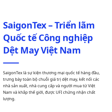
SaigonTex – Triển lãm
Quốc tế Công nghiệp
Dệt May Việt Nam
SaigonTex là sự kiện thương mại quốc tế hàng đầu,
trưng bày toàn bộ chuỗi giá trị dệt may, kết nối các
nhà sản xuất, nhà cung cấp và người mua từ Việt
Nam và khắp thế giới, được UFI chứng nhận chất
lượng.