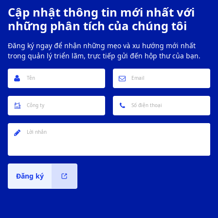
Cập nhật thông tin mới nhất với
những phân tích của chúng tôi
Đăng ký ngay để nhận những mẹo và xu hướng mới nhất
trong quản lý triển lãm, trực tiếp gửi đến hộp thư của bạn.
Đăng ký