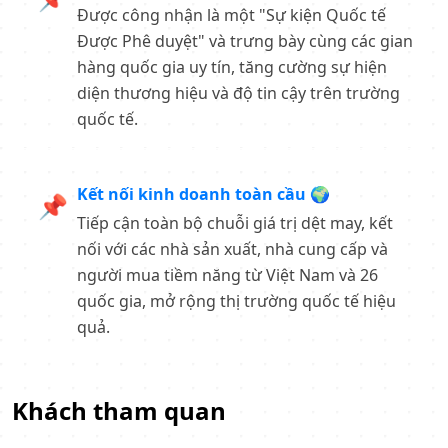
Được công nhận là một "Sự kiện Quốc tế
Được Phê duyệt" và trưng bày cùng các gian
hàng quốc gia uy tín, tăng cường sự hiện
diện thương hiệu và độ tin cậy trên trường
quốc tế.
Kết nối kinh doanh toàn cầu 🌍
📌
Tiếp cận toàn bộ chuỗi giá trị dệt may, kết
nối với các nhà sản xuất, nhà cung cấp và
người mua tiềm năng từ Việt Nam và 26
quốc gia, mở rộng thị trường quốc tế hiệu
quả.
Khách tham quan