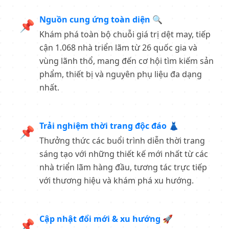
Nguồn cung ứng toàn diện 🔍
📌
Khám phá toàn bộ chuỗi giá trị dệt may, tiếp
cận 1.068 nhà triển lãm từ 26 quốc gia và
vùng lãnh thổ, mang đến cơ hội tìm kiếm sản
phẩm, thiết bị và nguyên phụ liệu đa dạng
nhất.
Trải nghiệm thời trang độc đáo 👗
📌
Thưởng thức các buổi trình diễn thời trang
sáng tạo với những thiết kế mới nhất từ các
nhà triển lãm hàng đầu, tương tác trực tiếp
với thương hiệu và khám phá xu hướng.
Cập nhật đổi mới & xu hướng 🚀
📌