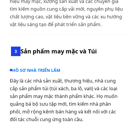
hiệu may mặc, xưởng sản xuất và các chuyên gia
tìm kiếm nguồn cung cấp vải mới, nguyên phụ liệu
chất lượng cao, vật liệu bền vững và các xu hướng
vật liệu sáng tạo để phát triển sản phẩm.
Sản phẩm may mặc và Túi
3
HỒ SƠ NHÀ TRIỂN LÃM
Đây là các nhà sản xuất, thương hiệu, nhà cung
cấp sản phẩm túi (túi xách, ba lô, vali) và các loại
sản phẩm may mặc thành phẩm khác. Họ muốn
quảng bá bộ sưu tập mới, tìm kiếm nhà phân
phối, mở rộng kênh bán hàng và kết nối với các
đối tác chuỗi cung ứng toàn cầu.