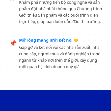
Khám phá những tiến bộ công nghệ và sản
phẩm đột phá nhất thông qua Chương trình
Giới thiệu Sản phẩm và các buổi trình diễn
trực tiếp, giúp bạn luôn dẫn đầu thị trường.
Mở rộng mạng lưới kết nối 🤝
📌
Gặp gỡ và kết nối với các nhà sản xuất, nhà
cung cấp, người mua và đồng nghiệp trong
ngành từ khắp nơi trên thế giới, xây dựng
mối quan hệ kinh doanh quý giá.