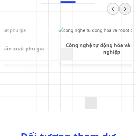
Công nghệ sản xuất thông minh và
IoT công nghiệp