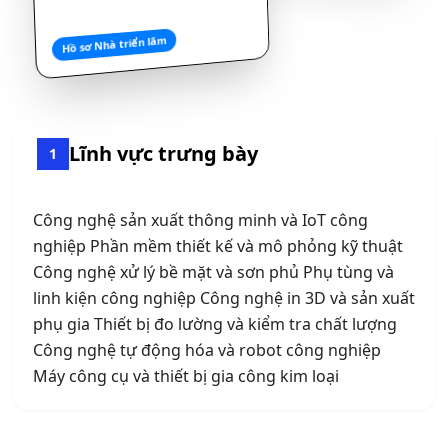
Hồ sơ Nhà triển lãm
Lĩnh vực trưng bày
1
Công nghệ sản xuất thông minh và IoT công
nghiệp Phần mềm thiết kế và mô phỏng kỹ thuật
Công nghệ xử lý bề mặt và sơn phủ Phụ tùng và
linh kiện công nghiệp Công nghệ in 3D và sản xuất
phụ gia Thiết bị đo lường và kiểm tra chất lượng
Công nghệ tự động hóa và robot công nghiệp
Máy công cụ và thiết bị gia công kim loại