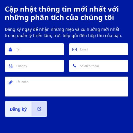
Cập nhật thông tin mới nhất với
những phân tích của chúng tôi
Đăng ký ngay để nhận những mẹo và xu hướng mới nhất
trong quản lý triển lãm, trực tiếp gửi đến hộp thư của bạn.
Đăng ký