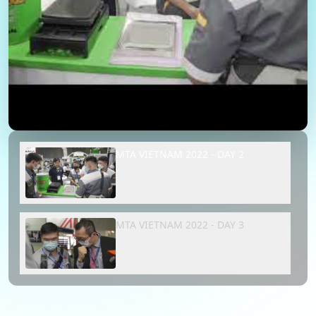
MTA VIETNAM 2022 - DAY 2
MTA VIETNAM 2022 - DAY 3