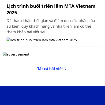
Lịch trình buổi triển lãm MTA Vietnam
2025
Để tham khảo thời gian và điểm qua các phần của
sự kiện, quý khách hàng và nhà triển lãm có thể
tham khảo bài viết sau.
Tất cả bài viết