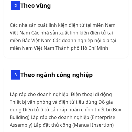
Theo vùng
2
Các nhà sản xuất linh kiện điện tử tại miền Nam
Việt Nam Các nhà sản xuất linh kiện điện tử tại
miền Bắc Việt Nam Các doanh nghiệp nội địa tại
miền Nam Việt Nam Thành phố Hồ Chí Minh
Theo ngành công nghiệp
3
Lắp ráp cho doanh nghiệp: Điện thoại di động
Thiết bị văn phòng và điện tử tiêu dùng Đồ gia
dụng Điện tử ô tô Lắp ráp hoàn chỉnh thiết bị (Box
Building) Lắp ráp cho doanh nghiệp (Enterprise
Assembly) Lắp đặt thủ công (Manual Insertion)