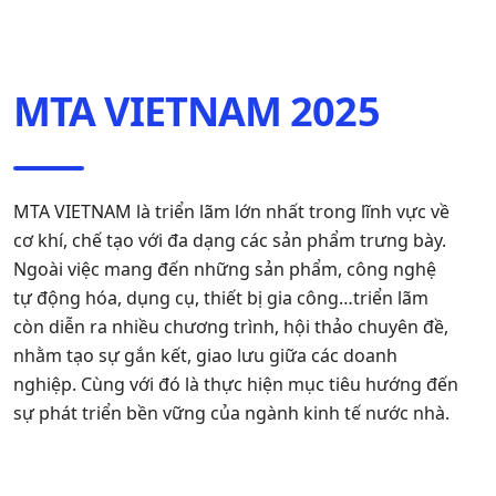
MTA VIETNAM 2025
MTA VIETNAM là triển lãm lớn nhất trong lĩnh vực về
cơ khí, chế tạo với đa dạng các sản phẩm trưng bày.
Ngoài việc mang đến những sản phẩm, công nghệ
tự động hóa, dụng cụ, thiết bị gia công…triển lãm
còn diễn ra nhiều chương trình, hội thảo chuyên đề,
nhằm tạo sự gắn kết, giao lưu giữa các doanh
nghiệp. Cùng với đó là thực hiện mục tiêu hướng đến
sự phát triển bền vững của ngành kinh tế nước nhà.