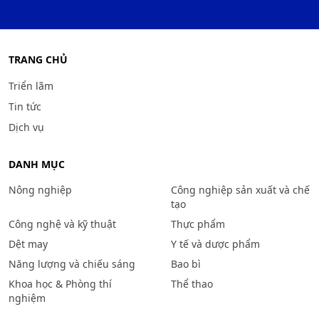
TRANG CHỦ
Triển lãm
Tin tức
Dịch vụ
DANH MỤC
Nông nghiệp
Công nghiệp sản xuất và chế
tạo
Công nghệ và kỹ thuật
Thực phẩm
Dệt may
Y tế và dược phẩm
Năng lượng và chiếu sáng
Bao bì
Khoa học & Phòng thí
Thể thao
nghiệm