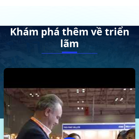
Khám phá thêm về triển
lãm