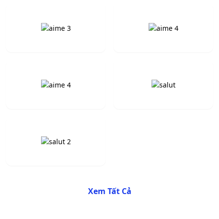
Xem Tất Cả