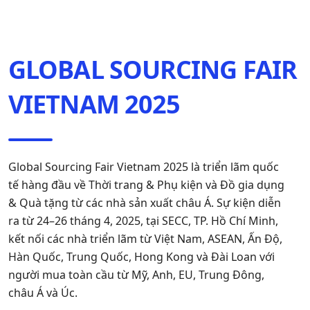
GLOBAL SOURCING FAIR
VIETNAM 2025
Global Sourcing Fair Vietnam 2025 là triển lãm quốc
tế hàng đầu về Thời trang & Phụ kiện và Đồ gia dụng
& Quà tặng từ các nhà sản xuất châu Á. Sự kiện diễn
ra từ 24–26 tháng 4, 2025, tại SECC, TP. Hồ Chí Minh,
kết nối các nhà triển lãm từ Việt Nam, ASEAN, Ấn Độ,
Hàn Quốc, Trung Quốc, Hong Kong và Đài Loan với
người mua toàn cầu từ Mỹ, Anh, EU, Trung Đông,
châu Á và Úc.