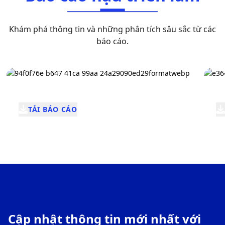
Khám phá thông tin và những phân tích sâu sắc từ các
báo cáo.
TẢI BÁO CÁO
Cập nhật thông tin mới nhất với