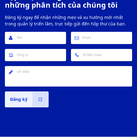
những phân tích của chúng tôi
Đăng ký ngay để nhận những mẹo và xu hướng mới nhất
trong quản lý triển lãm, trực tiếp gửi đến hộp thư của bạn.
Đăng ký