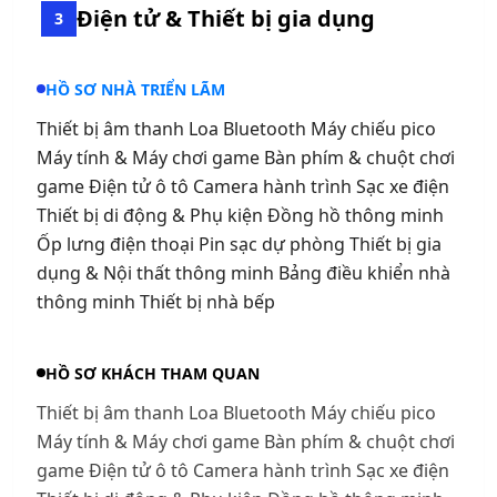
Điện tử & Thiết bị gia dụng
3
HỒ SƠ NHÀ TRIỂN LÃM
Thiết bị âm thanh Loa Bluetooth Máy chiếu pico
Máy tính & Máy chơi game Bàn phím & chuột chơi
game Điện tử ô tô Camera hành trình Sạc xe điện
Thiết bị di động & Phụ kiện Đồng hồ thông minh
Ốp lưng điện thoại Pin sạc dự phòng Thiết bị gia
dụng & Nội thất thông minh Bảng điều khiển nhà
thông minh Thiết bị nhà bếp
HỒ SƠ KHÁCH THAM QUAN
Thiết bị âm thanh Loa Bluetooth Máy chiếu pico
Máy tính & Máy chơi game Bàn phím & chuột chơi
game Điện tử ô tô Camera hành trình Sạc xe điện