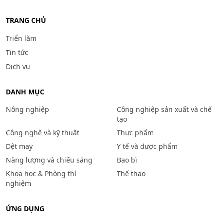
TRANG CHỦ
Triển lãm
Tin tức
Dịch vụ
DANH MỤC
Nông nghiệp
Công nghiệp sản xuất và chế
tạo
Công nghệ và kỹ thuật
Thực phẩm
Dệt may
Y tế và dược phẩm
Năng lượng và chiếu sáng
Bao bì
Khoa học & Phòng thí
Thể thao
nghiệm
ỨNG DỤNG