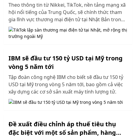
Theo thông tin từ Nikkei, TikTok, nền tảng mạng xã
hội nổi tiếng của Trung Quốc, sẽ chính thức tham
gia lĩnh vực thương mại điện tử tại Nhật Bản trong
vài tháng tới.
IBM sẽ đầu tư 150 tỷ USD tại Mỹ trong
vòng 5 năm tới
Tập đoàn công nghệ IBM cho biết sẽ đầu tư 150 tỷ
USD tại Mỹ trong vòng 5 năm tới, bao gồm cả việc
xây dựng các cơ sở sản xuất máy tính lượng tử.
Đề xuất điều chỉnh áp thuế tiêu thụ
đặc biệt với một số sản phẩm, hàng