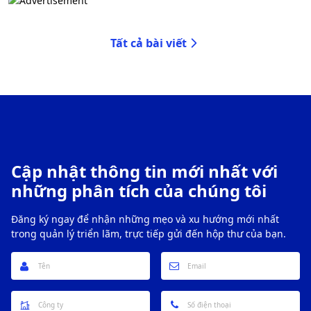
ngày 28/05.
Tất cả bài viết
Cập nhật thông tin mới nhất với
những phân tích của chúng tôi
Đăng ký ngay để nhận những mẹo và xu hướng mới nhất
trong quản lý triển lãm, trực tiếp gửi đến hộp thư của bạn.