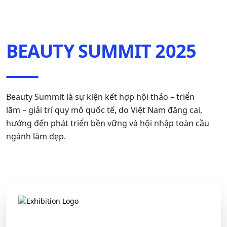
BEAUTY SUMMIT 2025
Beauty Summit là sự kiện kết hợp hội thảo – triển
lãm – giải trí quy mô quốc tế, do Việt Nam đăng cai,
hướng đến phát triển bền vững và hội nhập toàn cầu
ngành làm đẹp.