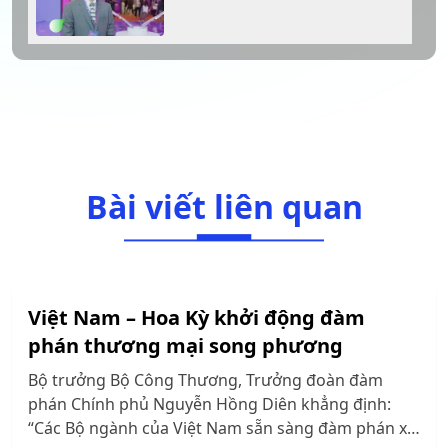
Bài viết liên quan
Việt Nam – Hoa Kỳ khởi động đàm
phán thương mại song phương
Bộ trưởng Bộ Công Thương, Trưởng đoàn đàm
phán Chính phủ Nguyễn Hồng Diên khẳng định:
“Các Bộ ngành của Việt Nam sẵn sàng đàm phán xử