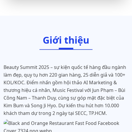
Giới thiệu
Beauty Summit 2025 – sự kiện quốc tế hàng đầu ngành
làm đẹp, quy tụ hơn 220 gian hàng, 25 diễn giả và 100+
KOL/KOC. Điểm nhấn gồm hội thảo AI Marketing &
thương hiệu cá nhân, Music Festival với Jun Phạm – Bùi
Công Nam – Thanh Duy, cùng sự góp mặt đặc biệt của
Kim Bum và Song Ji Hyo. Dự kiến thu hút hơn 10.000
khách tham dự trong 2 ngày tại SECC, TP.HCM.