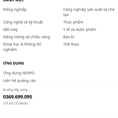
Nông nghiệp
Công nghiệp sản xuất và chế
tạo
Công nghệ và kỹ thuật
Thực phẩm
Dệt may
Y tế và dược phẩm
Năng lượng và chiếu sáng
Bao bì
Khoa học & Phòng thí
Thể thao
nghiệm
ỨNG DỤNG
Ứng dụng NEXPO
Liên hệ quảng cáo
Đường dây nóng
0369.699.095
(TP. Hồ Chí Minh)