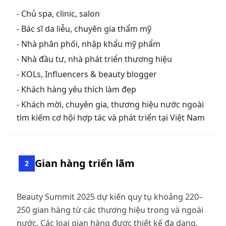
- Chủ spa, clinic, salon
- Bác sĩ da liễu, chuyên gia thẩm mỹ
- Nhà phân phối, nhập khẩu mỹ phẩm
- Nhà đầu tư, nhà phát triển thương hiệu
- KOLs, Influencers & beauty blogger
- Khách hàng yêu thích làm đẹp
- Khách mời, chuyên gia, thương hiệu nước ngoài
tìm kiếm cơ hội hợp tác và phát triển tại Việt Nam
Gian hàng triển lãm
2
Beauty Summit 2025 dự kiến quy tụ khoảng 220–
250 gian hàng từ các thương hiệu trong và ngoài
nước. Các loại gian hàng được thiết kế đa dạng,