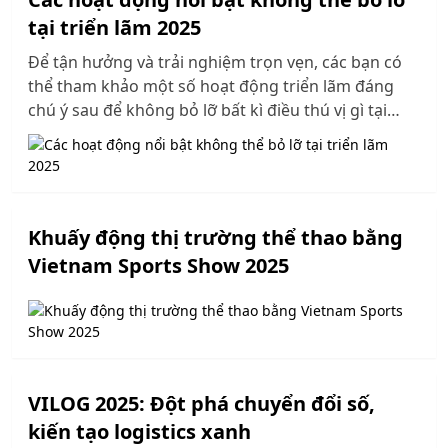
tại triển lãm 2025
Để tận hưởng và trải nghiệm trọn vẹn, các bạn có
thể tham khảo một số hoạt động triển lãm đáng
chú ý sau để không bỏ lỡ bất kì điều thú vị gì tại
Shoes & Leather - Vietnam 2025
Khuấy động thị trường thể thao bằng
Vietnam Sports Show 2025
VILOG 2025: Đột phá chuyển đổi số,
kiến tạo logistics xanh