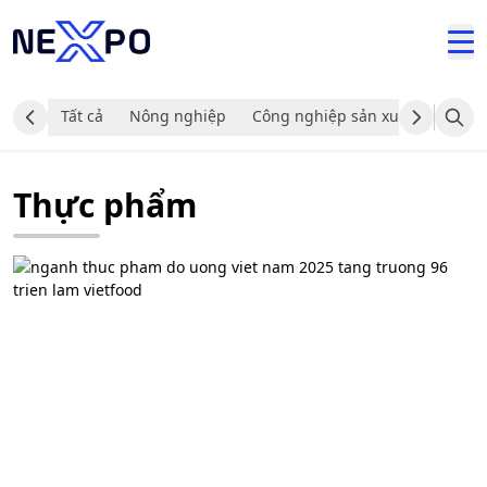
Tất cả
Nông nghiệp
Công nghiệp sản xuất và chế tạ
Thực phẩm