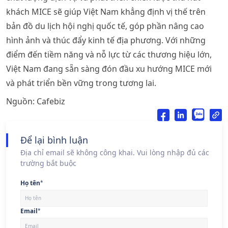
khách MICE sẽ giúp Việt Nam khẳng định vị thế trên
bản đồ du lịch hội nghị quốc tế, góp phần nâng cao
hình ảnh và thúc đẩy kinh tế địa phương. Với những
điểm đến tiềm năng và nỗ lực từ các thương hiệu lớn,
Việt Nam đang sẵn sàng đón đầu xu hướng MICE mới
và phát triển bền vững trong tương lai.
Nguồn: Cafebiz
Để lại bình luận
Địa chỉ email sẽ không công khai. Vui lòng nhập đủ các
trường bắt buộc
Họ tên
*
Email
*