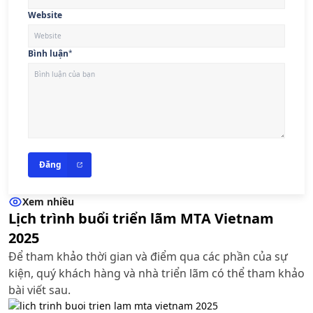
Website
Bình luận
*
Đăng
Xem nhiều
Lịch trình buổi triển lãm MTA Vietnam
2025
Để tham khảo thời gian và điểm qua các phần của sự
kiện, quý khách hàng và nhà triển lãm có thể tham khảo
bài viết sau.