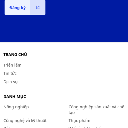
Đăng ký
TRANG CHỦ
Triển lãm
Tin tức
Dịch vụ
DANH MỤC
Nông nghiệp
Công nghiệp sản xuất và chế
tạo
Công nghệ và kỹ thuật
Thực phẩm